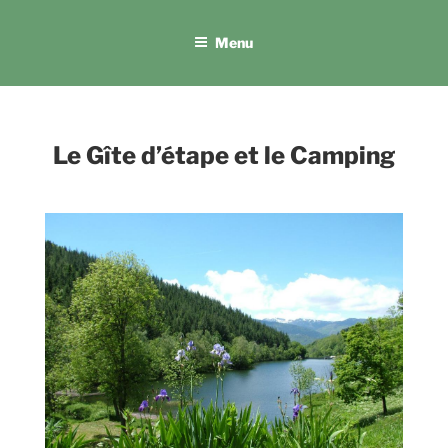
Menu
Le Gîte d’étape
et le Camping