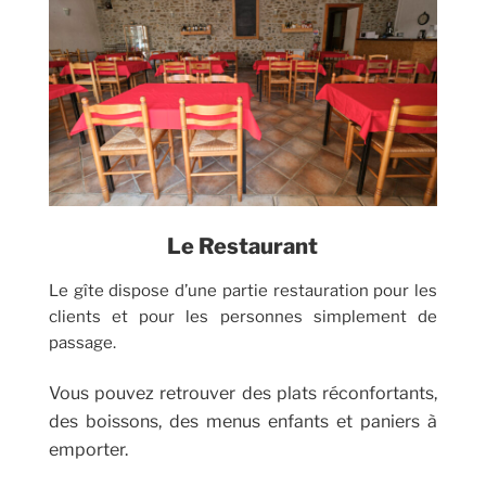
Le Restaurant
Le gîte dispose d’une partie restauration pour les
clients et pour les personnes simplement de
passage.
Vous pouvez retrouver des plats réconfortants,
des boissons, des menus enfants et paniers à
emporter.