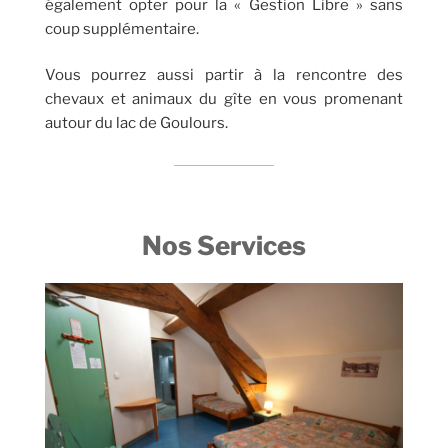
également opter pour la « Gestion Libre » sans
coup supplémentaire.
Vous pourrez aussi partir à la rencontre des
chevaux et animaux du gîte en vous promenant
autour du lac de Goulours.
Nos Services