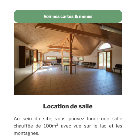
Voir nos cartes & menus
Location de salle
Au sein du site, vous pouvez louer une salle
chauffée de 100m² avec vue sur le lac et les
montagnes.