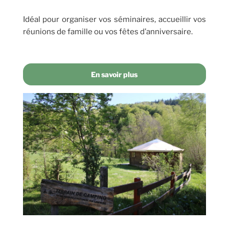
Idéal pour organiser vos séminaires, accueillir vos
réunions de famille ou vos fêtes d’anniversaire.
En savoir plus