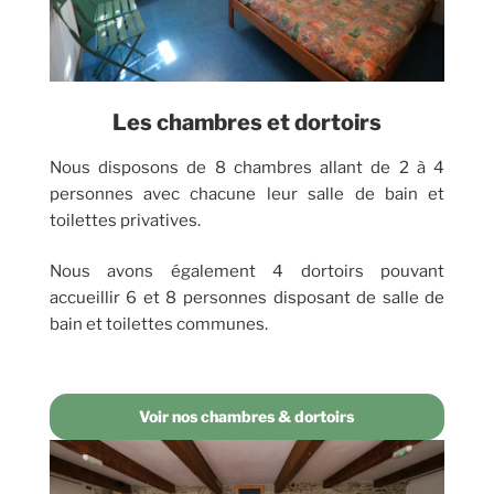
Les chambres et dortoirs
Nous disposons de 8 chambres allant de 2 à 4
personnes avec chacune leur salle de bain et
toilettes privatives.
Nous avons également 4 dortoirs pouvant
accueillir 6 et 8 personnes disposant de salle de
bain et toilettes communes.
Voir nos chambres & dortoirs