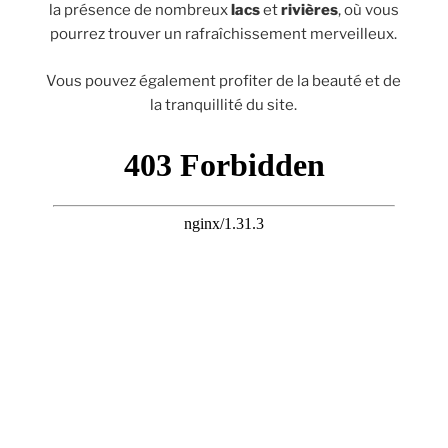
la présence de nombreux
lacs
et
rivières
, où vous
pourrez trouver un rafraîchissement merveilleux.
Vous pouvez également profiter de la beauté et de
la tranquillité du site.