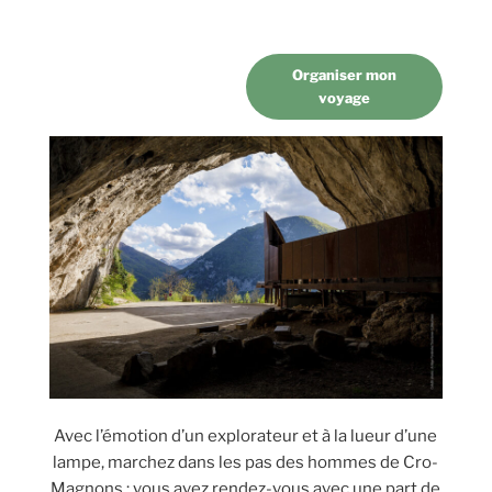
Organiser mon
voyage
Avec l’émotion d’un explorateur et à la lueur d’une
lampe, marchez dans les pas des hommes de Cro-
Magnons : vous avez rendez-vous avec une part de