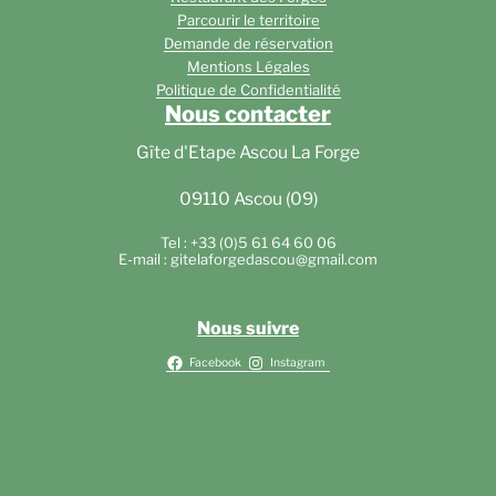
Parcourir le territoire
Demande de réservation
Mentions Légales
Politique de Confidentialité
Nous contacter
Gîte d'Etape Ascou La Forge
09110 Ascou (09)
Tel : +33 (0)5 61 64 60 06
E-mail : gitelaforgedascou@gmail.com
Nous suivre
Facebook
Instagram