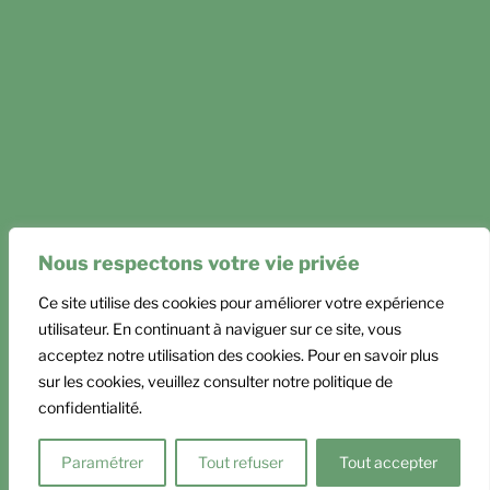
Nous respectons votre vie privée
Ce site utilise des cookies pour améliorer votre expérience
utilisateur. En continuant à naviguer sur ce site, vous
acceptez notre utilisation des cookies. Pour en savoir plus
Mentions légales
sur les cookies, veuillez consulter notre politique de
CGR et Règlement intérieur
confidentialité.
Politique de confidentialité
Paramétrer
Tout refuser
Tout accepter