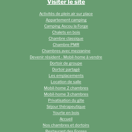
Visiter le site
Activités de plein air sur place
Appartement camping
Camping Ascou la Forge
Chalets en bois
Chambre classique
Chambre PMR
Chambres avec mezzanine
Devenir résident - Mobil-home à vendre
Dortoir de groupe
Dortoir partagé
Les emplacements
Location de salle
Mobil-home 2 chambres
Mobil-home 3 chambres
Privatisation du gîte
Séjour thérapeutique
Yourte en bois
Accueil
Nos chambres et dortoirs
Restaurant des Forges