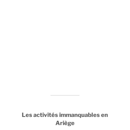
Les activités immanquables en
Ariège