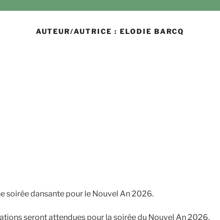
AUTEUR/AUTRICE :
ELODIE BARCQ
 soirée dansante pour le Nouvel An 2026.
ations seront attendues pour la soirée du Nouvel An 2026.