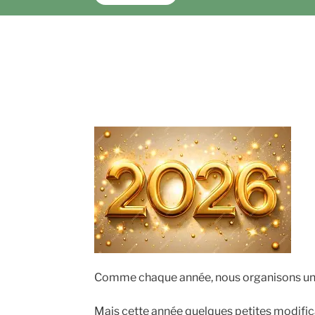
Comme chaque année, nous organisons une
Mais cette année quelques petites modific