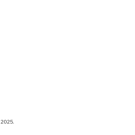
e 2025.