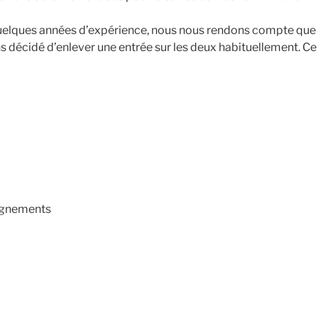
uelques années d’expérience, nous nous rendons compte que 
décidé d’enlever une entrée sur les deux habituellement. Ce 
pagnements