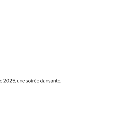
e 2025, une soirée dansante.