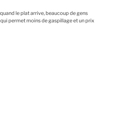
quand le plat arrive, beaucoup de gens
qui permet moins de gaspillage et un prix