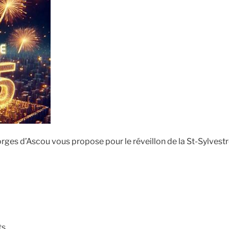
ges d’Ascou vous propose pour le réveillon de la St-Sylvestr
ts