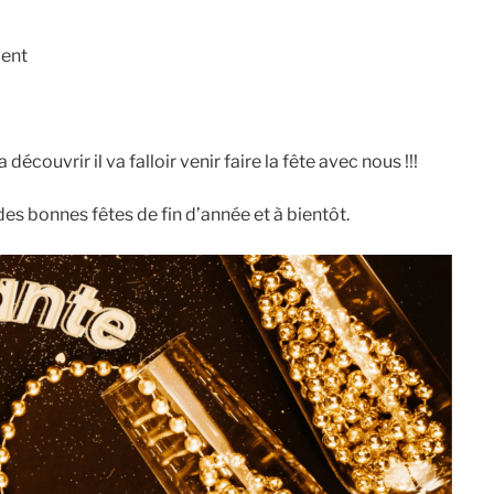
ment
écouvrir il va falloir venir faire la fête avec nous !!!
es bonnes fêtes de fin d’année et à bientôt.