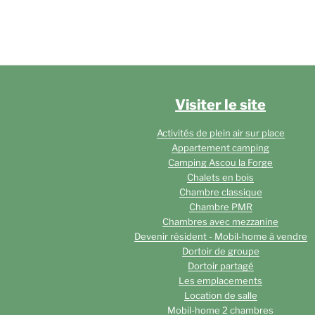
des
publications
Visiter le site
Activités de plein air sur place
Appartement camping
Camping Ascou la Forge
Chalets en bois
Chambre classique
Chambre PMR
Chambres avec mezzanine
Devenir résident - Mobil-home à vendre
Dortoir de groupe
Dortoir partagé
Les emplacements
Location de salle
Mobil-home 2 chambres