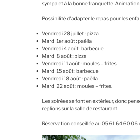
sympa et à la bonne franquette. Animation 
Possibilité d’adapter le repas pour les enfa
Vendredi 28 juillet : pizza
Mardi 1er août : paëlla
Vendredi 4 août : barbecue
Mardi 8 août : pizza
Vendredi 11 août : moules – frites
Mardi 15 août : barbecue
Vendredi 18 août : paëlla
Mardi 22 août : moules – frites.
Les soirées se font en extérieur, donc pense
replions sur la salle de restaurant.
Réservation conseillée au 05 61 64 60 06 