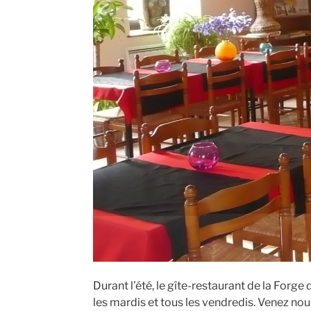
Durant l’été, le gîte-restaurant de la For
les mardis et tous les vendredis. Venez no