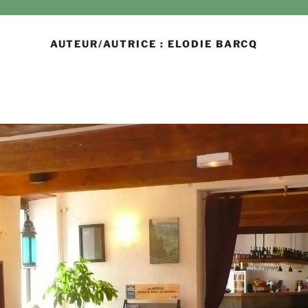
AUTEUR/AUTRICE :
ELODIE BARCQ