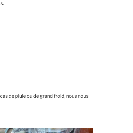
s.
n cas de pluie ou de grand froid, nous nous